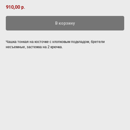
910,00
р.
В корзину
Чашка тонкая на косточке с хлопковым подкладом, бретели
несъемные, застежка на 2 крючка.