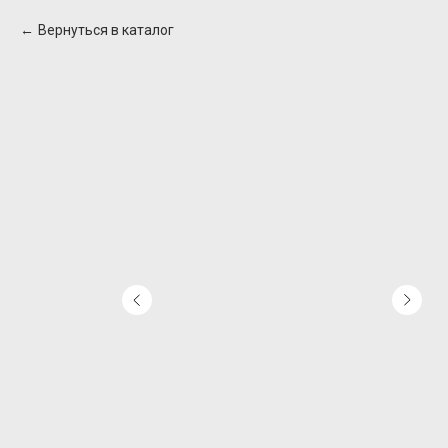
Вернуться в каталог