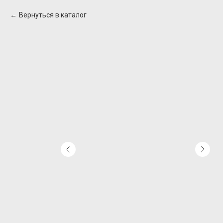
Вернуться в каталог