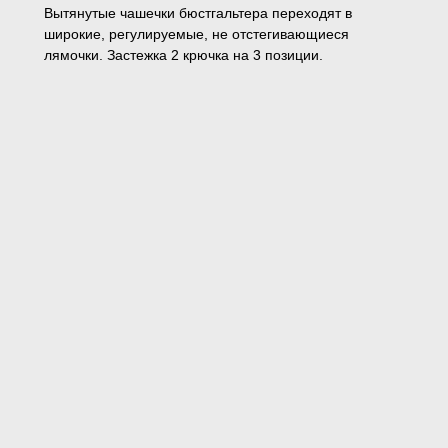
Вытянутые чашечки бюстгальтера переходят в
широкие, регулируемые, не отстегивающиеся
лямочки. Застежка 2 крючка на 3 позиции.