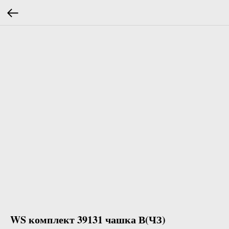
WS комплект 39131 чашка В(ЧЗ)