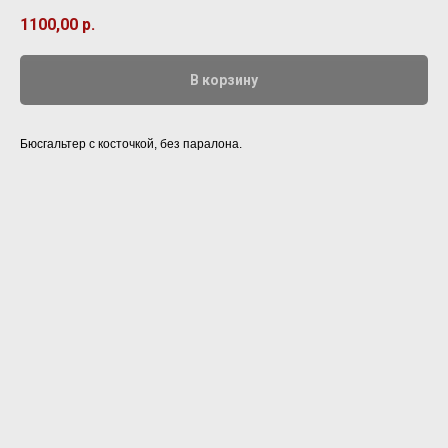
1100,00
р.
В корзину
Бюсгальтер с косточкой, без паралона.