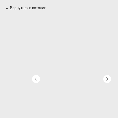
Вернуться в каталог