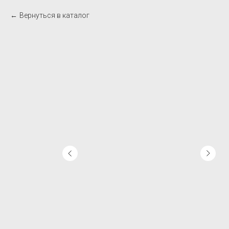
Вернуться в каталог