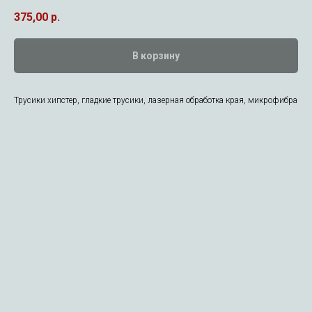
375,00
р.
В корзину
Трусики хипстер, гладкие трусики, лазерная обработка края, микрофибра