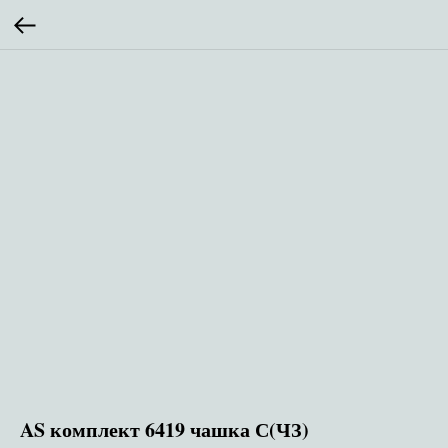
AS комплект 6419 чашка С(ЧЗ)