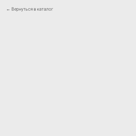
Вернуться в каталог